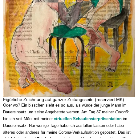
Figürliche Zeichnung auf ganzer Zeitungsseite (reserviert MK).
Oder wo? Ein bisschen sieht es so aus, als würde der junge Mann im
Dauereinsatz um seine Angebetete werben. Am Tag 87 meiner
Coronik
bin ich seit März mit meiner
virtuellen Schaufensterpräsentation
im
Dauereinsatz. Nur wenige Tage habe ich ausfallen lassen oder habe
älteres oder anderes für meine Corona-Verkaufsaktion gepostet. Das ist