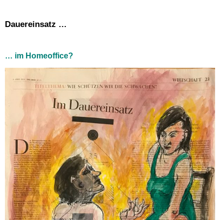
Dauereinsatz …
… im Homeoffice?