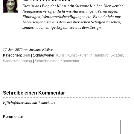
Dies ist das Blog der Künstlerin Susanne Kleiber. Hier werden
Neuigkeiten veröffentlicht wie Ausstellungen, Vernissagen,
Finissagen, Wettbewerbsbeteiligungen etc. Es sind nicht nur
Arbeitsergebnisse aus dem künstlerischen Schaffen zu sehen,
sondern auch einige Ergebnisse aus dem Design.
12. Juni 2020 von Susanne Kleiber
Kategorien:
Beitr
| Schlagwörter:
Kunst
,
Kunst kaufen in Hamburg
,
Skizzen
,
WindowShopping
|
Schreibe einen Kommentar
Schreibe einen Kommentar
Pflichtfelder sind mit
*
markiert
Kommentar