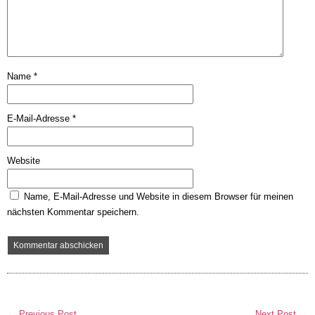
Name
*
E-Mail-Adresse
*
Website
Name, E-Mail-Adresse und Website in diesem Browser für meinen
nächsten Kommentar speichern.
← Previous Post
Next Post →