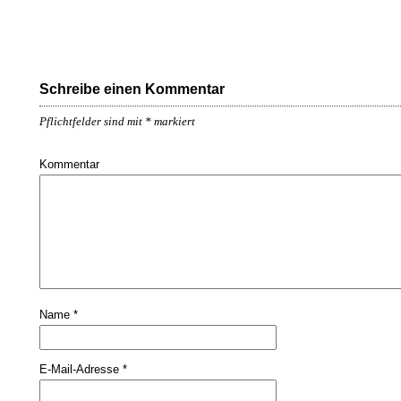
Schreibe einen Kommentar
Pflichtfelder sind mit
*
markiert
Kommentar
Name
*
E-Mail-Adresse
*