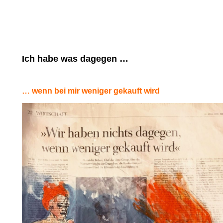
Ich habe was dagegen …
… wenn bei mir weniger gekauft wird