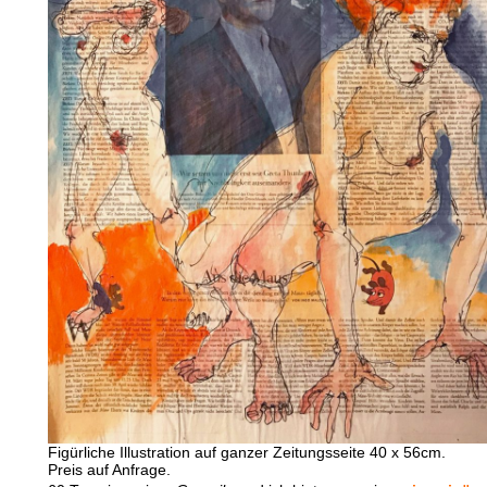
Figürliche Illustration auf ganzer Zeitungsseite 40 x 56cm.
Preis auf Anfrage.