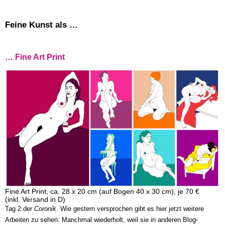
Feine Kunst als …
… Fine Art Print
Fine Art Print, ca. 28 x 20 cm (auf Bogen 40 x 30 cm), je 70 €
(inkl. Versand in D)
Tag 2 der
Coronik
. Wie gestern versprochen gibt es hier jetzt weitere
Arbeiten zu sehen. Manchmal wiederholt, weil sie in anderen Blog-