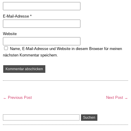
E-Mail-Adresse
*
Website
Name, E-Mail-Adresse und Website in diesem Browser für meinen
nächsten Kommentar speichern.
← Previous Post
Next Post →