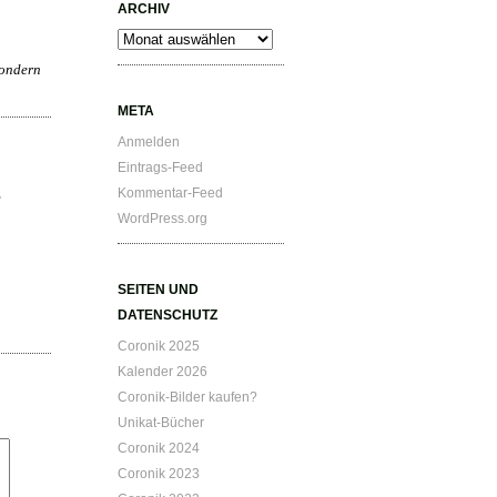
ARCHIV
Archiv
sondern
META
Anmelden
Eintrags-Feed
,
Kommentar-Feed
WordPress.org
SEITEN UND
DATENSCHUTZ
Coronik 2025
Kalender 2026
Coronik-Bilder kaufen?
Unikat-Bücher
Coronik 2024
Coronik 2023