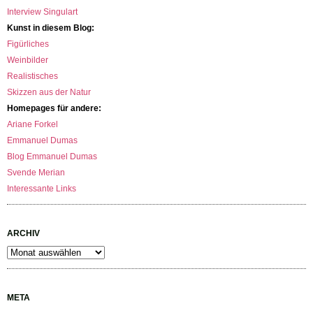
Interview Singulart
Kunst in diesem Blog:
Figürliches
Weinbilder
Realistisches
Skizzen aus der Natur
Homepages für andere:
Ariane Forkel
Emmanuel Dumas
Blog Emmanuel Dumas
Svende Merian
Interessante Links
ARCHIV
Archiv
META